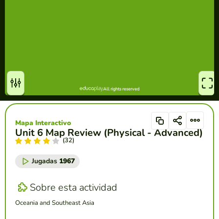
Mapa Interactivo
Unit 6 Map Review (Physical - Advanced)
(32)
Jugadas
1967
Sobre esta actividad
Oceania and Southeast Asia