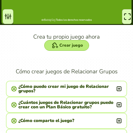
Crea tu propio juego ahora
Crear juego
Cómo crear juegos de Relacionar Grupos
¿Cómo puedo crear mi juego de Relacionar
grupos?
¿Cuántos juegos de Relacionar grupos puedo
crear con un Plan Básico gratuito?
¿Cómo comparto el juego?