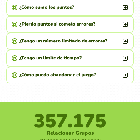
¿Cómo sumo los puntos?
¿Pierdo puntos si cometo errores?
¿Tengo un número limitado de errores?
¿Tengo un límite de tiempo?
¿Cómo puedo abandonar el juego?
357.175
Relacionar Grupos
creados por educaplayers