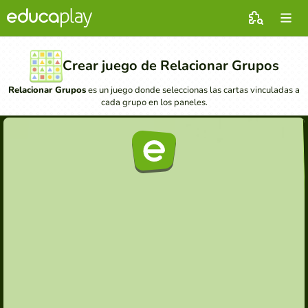
Crear juego de Relacionar Grupos
Relacionar Grupos
es un juego donde seleccionas las cartas vinculadas a
cada grupo en los paneles.