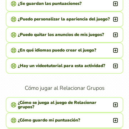
¿Se guardan las puntuaciones?
¿Puedo personalizar la apariencia del juego?
¿Puedo quitar los anuncios de mis juegos?
¿En qué idiomas puedo crear el juego?
¿Hay un videotutorial para esta actividad?
Cómo jugar al Relacionar Grupos
¿Cómo se juega al juego de Relacionar
grupos?
¿Cómo guardo mi puntuación?