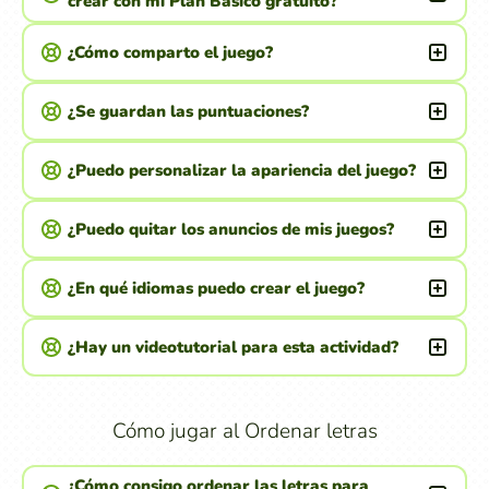
crear con mi Plan Básico gratuito?
¿Cómo comparto el juego?
¿Se guardan las puntuaciones?
¿Puedo personalizar la apariencia del juego?
¿Puedo quitar los anuncios de mis juegos?
¿En qué idiomas puedo crear el juego?
¿Hay un videotutorial para esta actividad?
Cómo jugar al Ordenar letras
¿Cómo consigo ordenar las letras para