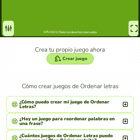
Crea tu propio juego ahora
Crear juego
Cómo crear juegos de Ordenar letras
¿Cómo puedo crear mi juego de Ordenar
Letras?
¿Hay un juego para reordenar palabras en
una frase?
¿Cuántos juegos de Ordenar Letras puedo