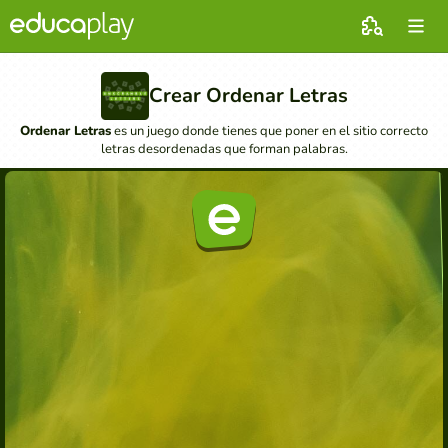
Crear Ordenar Letras
Ordenar Letras
es un juego donde tienes que poner en el sitio correcto
letras desordenadas que forman palabras.