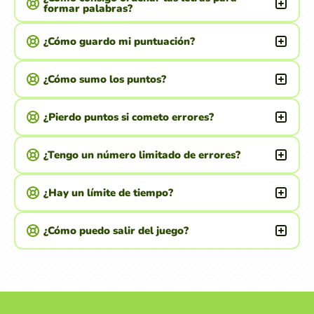
formar palabras?
¿Cómo guardo mi puntuación?
¿Cómo sumo los puntos?
¿Pierdo puntos si cometo errores?
¿Tengo un número limitado de errores?
¿Hay un límite de tiempo?
¿Cómo puedo salir del juego?