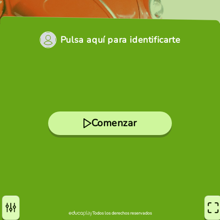
Pulsa aquí para identificarte
Comenzar
Todos los derechos reservados