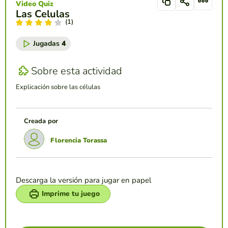
Video Quiz
Las Celulas
(1)
Jugadas
4
Sobre esta actividad
Explicación sobre las células
Creada por
Florencia Torassa
Descarga la versión para jugar en papel
Imprime tu juego