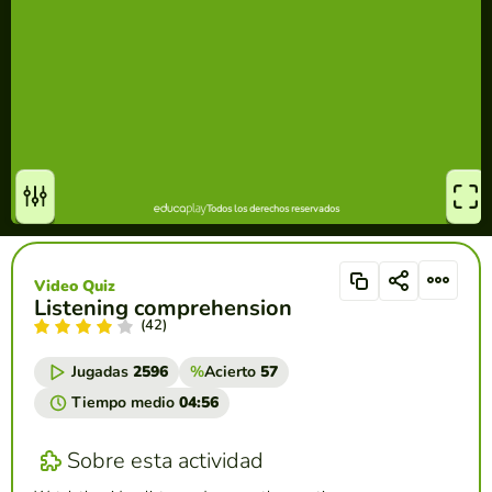
Video Quiz
Listening comprehension
(42)
Jugadas
2596
%
Acierto
57
Tiempo medio
04:56
Sobre esta actividad