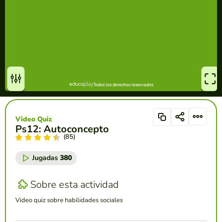
Video Quiz
Ps12: Autoconcepto
(85)
Jugadas
380
Sobre esta actividad
Video quiz sobre habilidades sociales