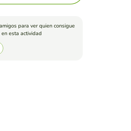
 amigos para ver quien consigue
 en esta actividad