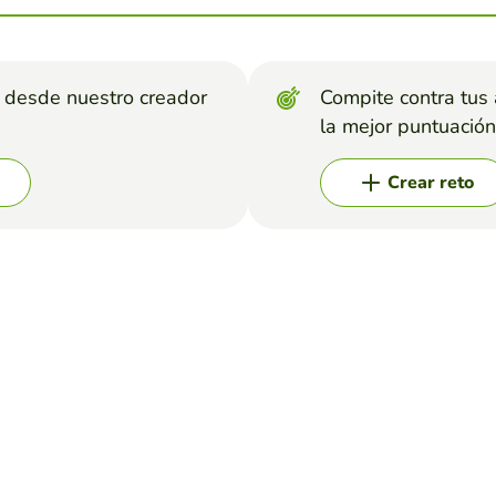
s desde nuestro creador
Compite contra tus
la mejor puntuación
Crear reto