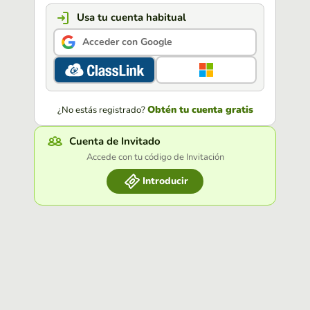
Usa tu cuenta habitual
Acceder con Google
Obtén tu cuenta gratis
¿No estás registrado?
Cuenta de Invitado
Accede con tu código de Invitación
Introducir