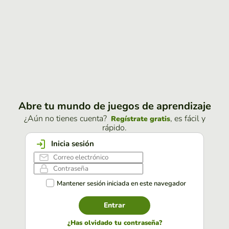
Abre tu mundo de juegos de aprendizaje
¿Aún no tienes cuenta?
, es fácil y
Regístrate gratis
rápido.
Inicia sesión
Mantener sesión iniciada en este navegador
Entrar
¿Has olvidado tu contraseña?