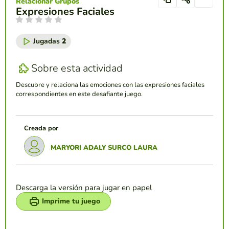
Relacionar Grupos
Expresiones Faciales
Jugadas
2
Sobre esta actividad
Descubre y relaciona las emociones con las expresiones faciales
correspondientes en este desafiante juego.
Creada por
MARYORI ADALY SURCO LAURA
Descarga la versión para jugar en papel
Imprime tu juego