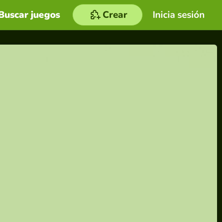
Buscar juegos
Crear
Inicia sesión