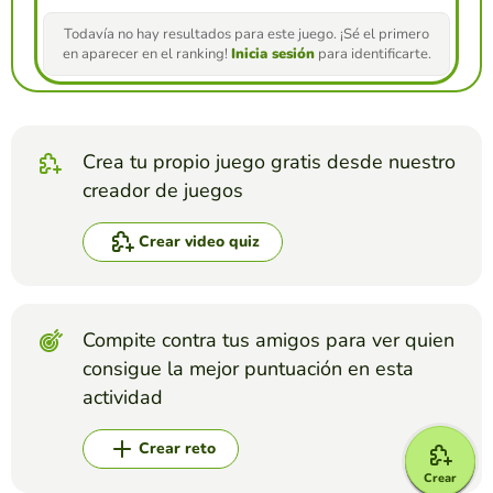
Todavía no hay resultados para este juego. ¡Sé el primero
en aparecer en el ranking!
Inicia sesión
para identificarte.
Crea tu propio juego gratis desde nuestro
creador de juegos
Crear video quiz
Compite contra tus amigos para ver quien
consigue la mejor puntuación en esta
actividad
Crear reto
Crear