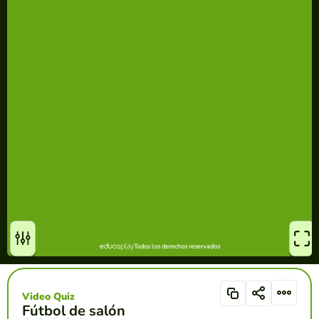
Video Quiz
Fútbol de salón