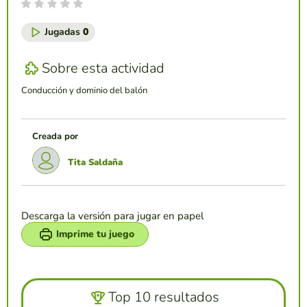
Jugadas
0
Sobre esta actividad
Conducción y dominio del balón
Creada por
Tita Saldaña
Descarga la versión para jugar en papel
Imprime tu juego
Top 10 resultados