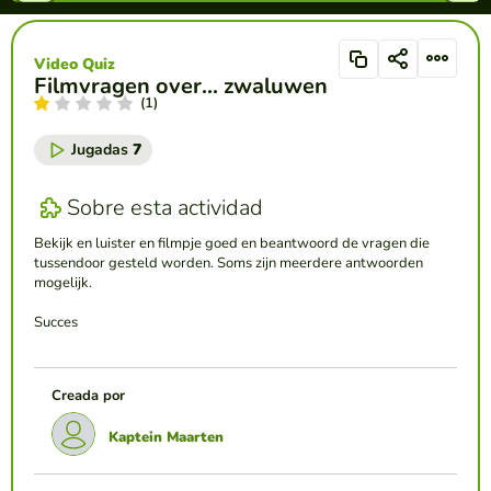
Video Quiz
Filmvragen over... zwaluwen
(1)
Jugadas
7
Sobre esta actividad
Bekijk en luister en filmpje goed en beantwoord de vragen die
tussendoor gesteld worden. Soms zijn meerdere antwoorden
mogelijk.
Succes
Creada por
Kaptein Maarten