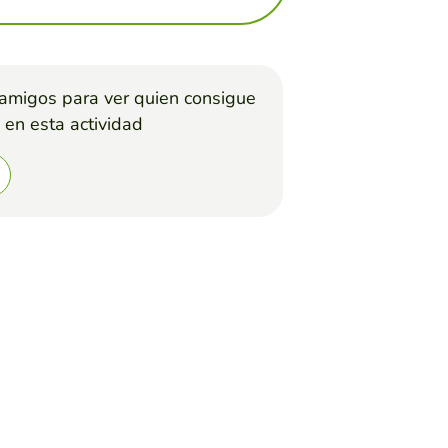
 amigos para ver quien consigue
 en esta actividad