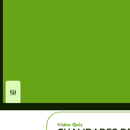
Video Quiz