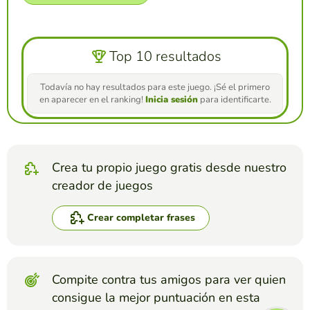
Top 10 resultados
Todavía no hay resultados para este juego. ¡Sé el primero
en aparecer en el ranking!
Inicia sesión
para identificarte.
Crea tu propio juego gratis desde nuestro
creador de juegos
Crear completar frases
Compite contra tus amigos para ver quien
consigue la mejor puntuación en esta