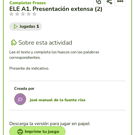
Completar Frases
ELE A1. Presentación extensa (2)
Jugadas
1
Sobre esta actividad
Lee el texto y completa los huecos con las palabras
correspondientes.
Presente de indicativo.
Creada por
josé manuel de la fuente ríos
Descarga la versión para jugar en papel
Imprime tu juego