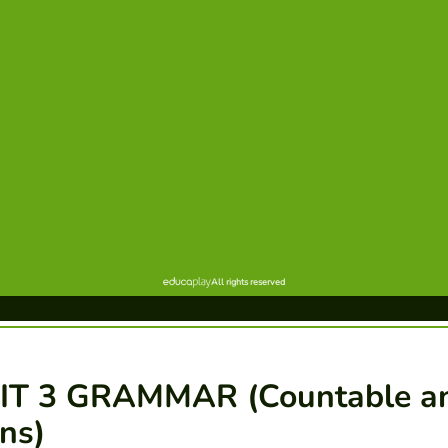
IT 3 GRAMMAR (Countable a
ns)