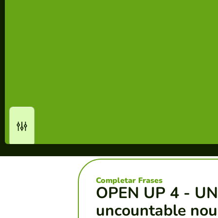
Completar Frases
OPEN UP 4 - UN
uncountable nou