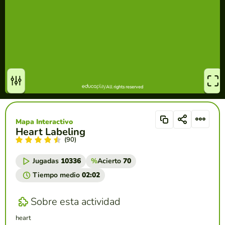
Mapa Interactivo
Heart Labeling
(90)
Jugadas
10336
%
Acierto
70
Tiempo medio
02:02
Sobre esta actividad
heart