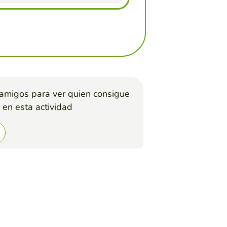
 amigos para ver quien consigue
 en esta actividad