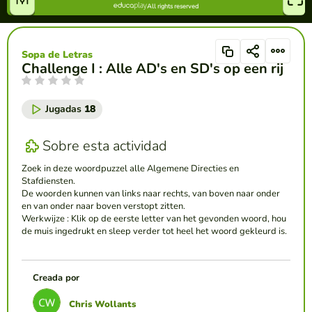
Sopa de Letras
Challenge I : Alle AD's en SD's op een rij
Jugadas
18
Sobre esta actividad
Zoek in deze woordpuzzel alle Algemene Directies en
Stafdiensten.
De woorden kunnen van links naar rechts, van boven naar onder
en van onder naar boven verstopt zitten.
Werkwijze : Klik op de eerste letter van het gevonden woord, hou
de muis ingedrukt en sleep verder tot heel het woord gekleurd is.
Creada por
Chris Wollants