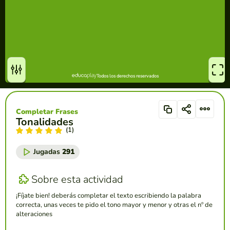
Completar Frases
Tonalidades
(1)
Jugadas
291
Sobre esta actividad
¡Fíjate bien! deberás completar el texto escribiendo la palabra
correcta, unas veces te pido el tono mayor y menor y otras el nº de
alteraciones