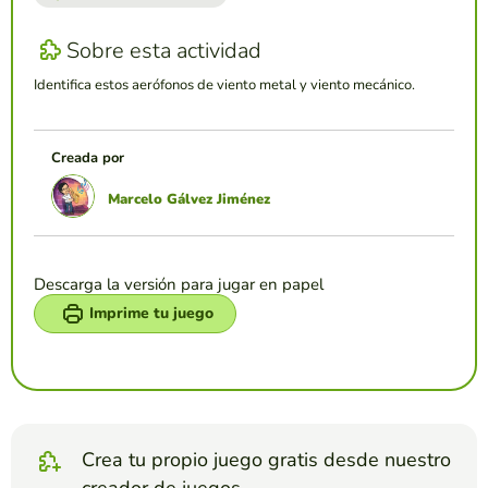
Sobre esta actividad
Identifica estos aerófonos de viento metal y viento mecánico.
Creada por
Marcelo Gálvez Jiménez
Descarga la versión para jugar en papel
Imprime tu juego
Crea tu propio juego gratis desde nuestro