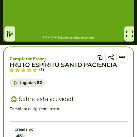
Completar Frases
FRUTO ESPÍRITU SANTO PACIENCIA
(1)
Jugadas
82
Sobre esta actividad
Completa el siguiente texto.
Creada por