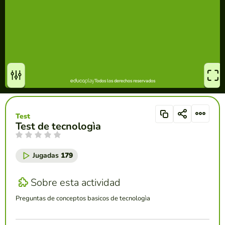
Test
Test de tecnologìa
Jugadas
179
Sobre esta actividad
Preguntas de conceptos basicos de tecnologìa