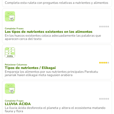
Completa esta ruleta con preguntas relativas a nutrientes y alimentos
Completar Frases
Los tipos de nutrientes existentes en los alimentos
En los huecos existentes coloca adecuadamente las palabras que
aparecen cerca del texto
Relacionar Columnas
Tipos de nutrientes / Elikagai
Empareja los alimentos por sus nutrientes principales Parekatu
janariak haien elikagai mota nagusien arabera
Completar Frases
LLUVIA ÁCIDA
La lluvia ácida desforesta el planeta y altera el ecosistema matando
fauna y flora