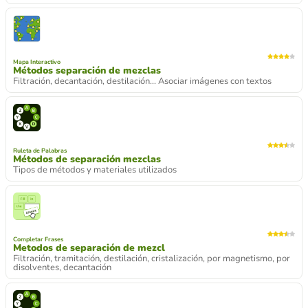
Mapa Interactivo
Métodos separación de mezclas
Filtración, decantación, destilación... Asociar imágenes con textos
Ruleta de Palabras
Métodos de separación mezclas
Tipos de métodos y materiales utilizados
Completar Frases
Metodos de separación de mezcl
Filtración, tramitación, destilación, cristalización, por magnetismo, por
disolventes, decantación