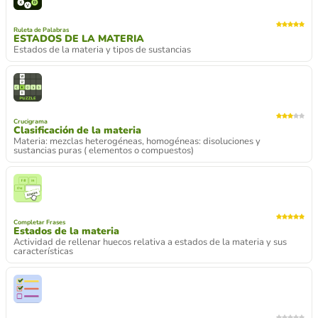
Ruleta de Palabras
ESTADOS DE LA MATERIA
Estados de la materia y tipos de sustancias
Crucigrama
Clasificación de la materia
Materia: mezclas heterogéneas, homogéneas: disoluciones y
sustancias puras ( elementos o compuestos)
Completar Frases
Estados de la materia
Actividad de rellenar huecos relativa a estados de la materia y sus
características