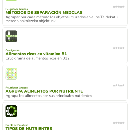
Relacionar Grupos
MÉTODOS DE SEPARACIÓN MEZCLAS
Agrupar por cada método los objetos utilizados en ellos Taldekatu
metodo bakoitzeko objektuak
Crucigrama
Alimentos ricos en vitamina B1
Crucigrama de alimentos ricos en B12
Relacionar Grupos
AGRUPA ALIMENTOS POR NUTRIENTE
Agrupa los alimentos por sus principales nutrientes
Ruleta de Palabras
TIPOS DE NUTRIENTES