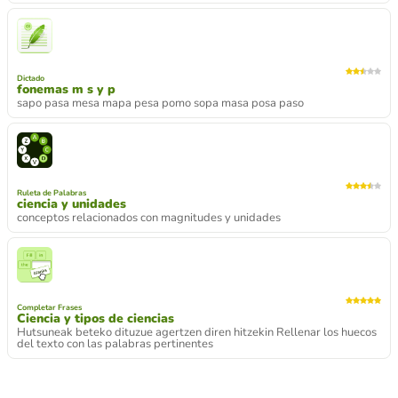
Dictado
fonemas m s y p
sapo pasa mesa mapa pesa pomo sopa masa posa paso
Ruleta de Palabras
ciencia y unidades
conceptos relacionados con magnitudes y unidades
Completar Frases
Ciencia y tipos de ciencias
Hutsuneak beteko dituzue agertzen diren hitzekin Rellenar los huecos
del texto con las palabras pertinentes