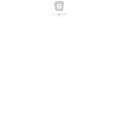
Cargando