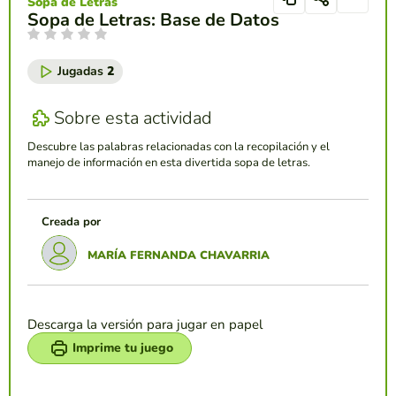
Sopa de Letras
Sopa de Letras: Base de Datos
Jugadas
2
Sobre esta actividad
Descubre las palabras relacionadas con la recopilación y el
manejo de información en esta divertida sopa de letras.
Creada por
MARÍA FERNANDA CHAVARRIA
Descarga la versión para jugar en papel
Imprime tu juego