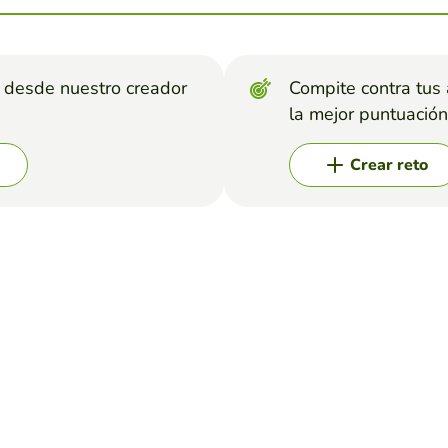
s desde nuestro creador
Compite contra tus
la mejor puntuación
Crear reto