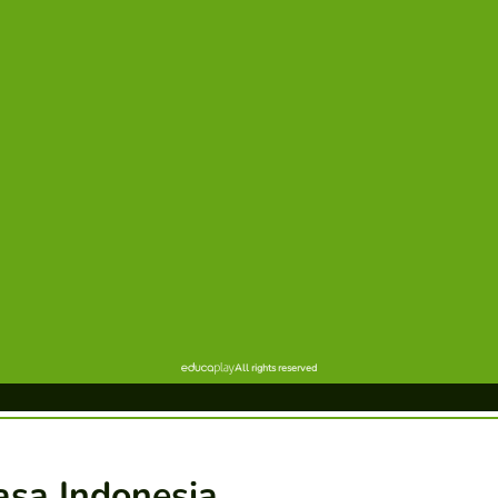
asa Indonesia