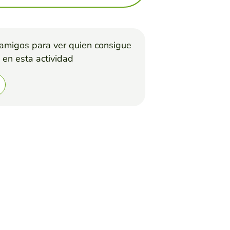
 amigos para ver quien consigue
 en esta actividad