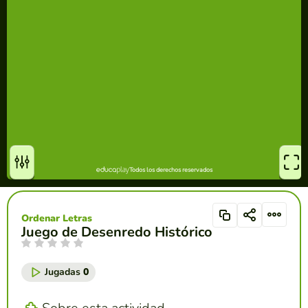
Ordenar Letras
Juego de Desenredo Histórico
Jugadas
0