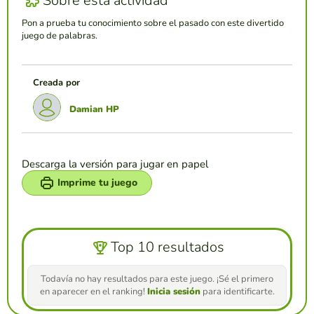
Sobre esta actividad
Pon a prueba tu conocimiento sobre el pasado con este divertido
juego de palabras.
Creada por
Damian HP
Descarga la versión para jugar en papel
Imprime tu juego
Top 10 resultados
Todavía no hay resultados para este juego. ¡Sé el primero
en aparecer en el ranking!
Inicia sesión
para identificarte.