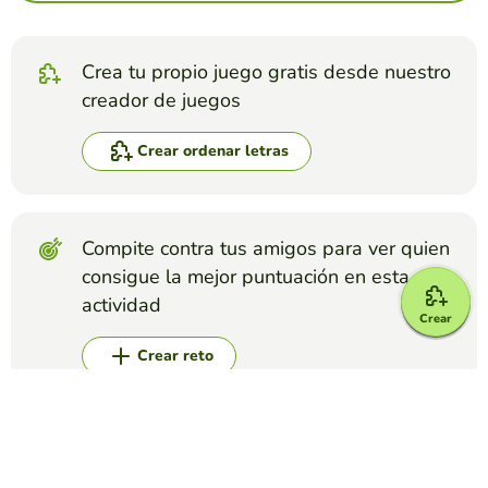
Crea tu propio juego gratis desde nuestro
creador de juegos
Crear ordenar letras
Compite contra tus amigos para ver quien
consigue la mejor puntuación en esta
actividad
Crear
Crear reto
Top juegos