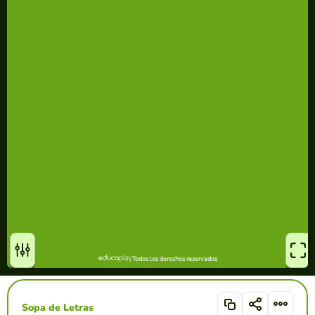
Sopa de Letras