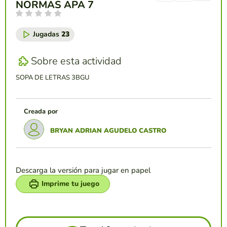
NORMAS APA 7
Jugadas
23
Sobre esta actividad
SOPA DE LETRAS 3BGU
Creada por
BRYAN ADRIAN AGUDELO CASTRO
Descarga la versión para jugar en papel
Imprime tu juego