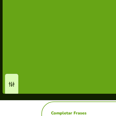
Completar Frases