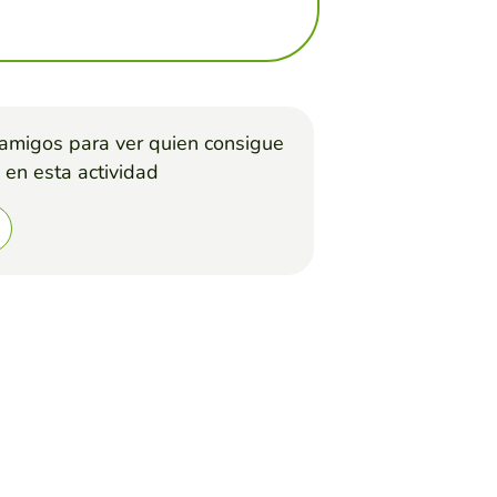
 amigos para ver quien consigue
 en esta actividad