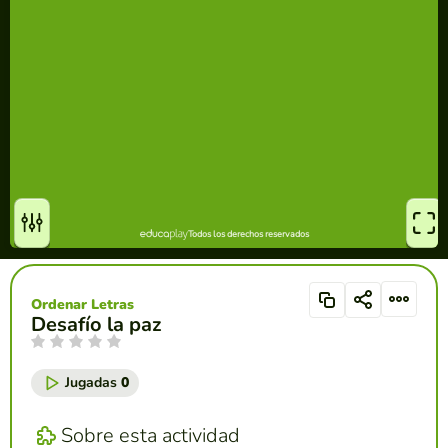
Ordenar Letras
Desafío la paz
Jugadas
0
Sobre esta actividad