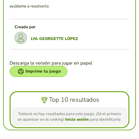
ayúdame a resolverlo
Creada por
LYA GEORGETTE LÓPEZ
Descarga la versión para jugar en papel
Imprime tu juego
Top 10 resultados
Todavía no hay resultados para este juego. ¡Sé el primero
en aparecer en el ranking!
Inicia sesión
para identificarte.