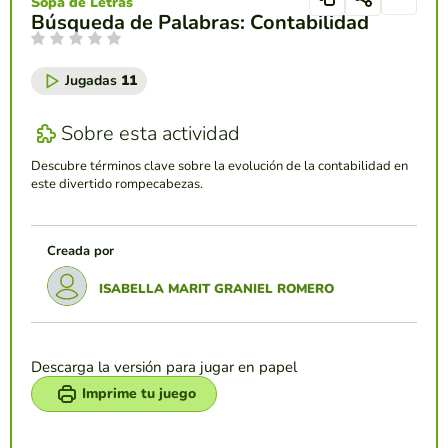
Sopa de Letras
Búsqueda de Palabras: Contabilidad
Jugadas
11
Sobre esta actividad
Descubre términos clave sobre la evolución de la contabilidad en
este divertido rompecabezas.
Creada por
ISABELLA MARIT GRANIEL ROMERO
Descarga la versión para jugar en papel
Imprime tu juego