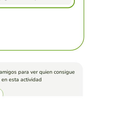
 amigos para ver quien consigue
 en esta actividad