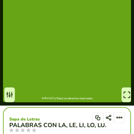
Sopa de Letras
PALABRAS CON LA, LE, LI, LO, LU.