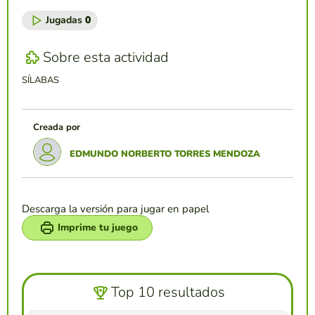
Jugadas
0
Sobre esta actividad
SÍLABAS
Creada por
EDMUNDO NORBERTO TORRES MENDOZA
Descarga la versión para jugar en papel
Imprime tu juego
Top 10 resultados