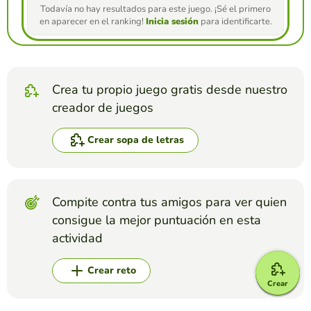
Todavía no hay resultados para este juego. ¡Sé el primero
en aparecer en el ranking!
Inicia sesión
para identificarte.
Crea tu propio juego gratis desde nuestro
creador de juegos
Crear sopa de letras
Compite contra tus amigos para ver quien
consigue la mejor puntuación en esta
actividad
Crear reto
Crear