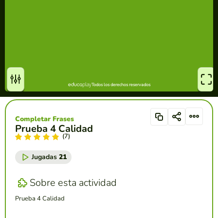
Completar Frases
Prueba 4 Calidad
(7)
Jugadas
21
Sobre esta actividad
Prueba 4 Calidad