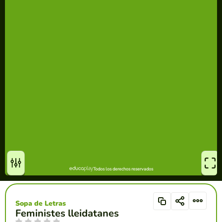
Sopa de Letras
Feministes lleidatanes