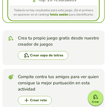
Todavía no hay resultados para este juego. ¡Sé el primero
en aparecer en el ranking!
Inicia sesión
para identificarte.
Crea tu propio juego gratis desde nuestro
creador de juegos
Crear sopa de letras
Compite contra tus amigos para ver quien
consigue la mejor puntuación en esta
actividad
Crear reto
Crear