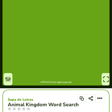
Sopa de Letras
Animal Kingdom Word Search