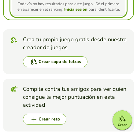
Todavía no hay resultados para este juego. ¡Sé el primero
en aparecer en el ranking!
Inicia sesión
para identificarte.
Crea tu propio juego gratis desde nuestro
creador de juegos
Crear sopa de letras
Compite contra tus amigos para ver quien
consigue la mejor puntuación en esta
actividad
Crear reto
Crear