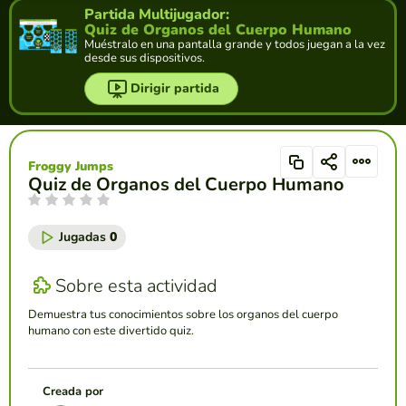
Partida Multijugador:
Quiz de Organos del Cuerpo Humano
Muéstralo en una pantalla grande y todos juegan a la vez
desde sus dispositivos.
Dirigir partida
Froggy Jumps
Quiz de Organos del Cuerpo Humano
Jugadas
0
Sobre esta actividad
Demuestra tus conocimientos sobre los organos del cuerpo
humano con este divertido quiz.
Creada por