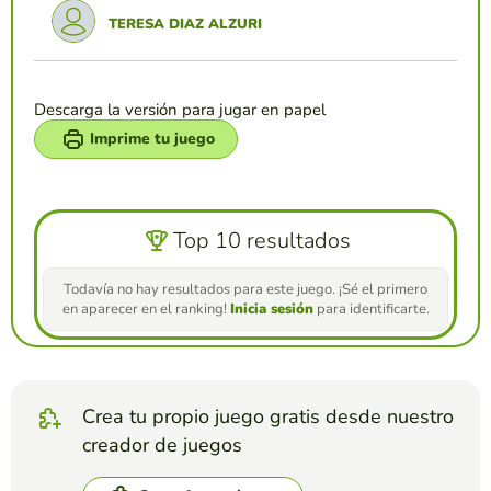
TERESA DIAZ ALZURI
Descarga la versión para jugar en papel
Imprime tu juego
Top 10 resultados
Todavía no hay resultados para este juego. ¡Sé el primero
en aparecer en el ranking!
Inicia sesión
para identificarte.
Crea tu propio juego gratis desde nuestro
creador de juegos