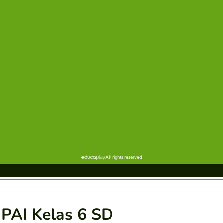
 PAI Kelas 6 SD