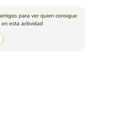
 amigos para ver quien consigue
 en esta actividad