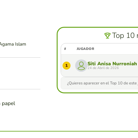
Top 10 
 Agama Islam
#
JUGADOR
Siti Anisa Nurroniah
1
24 de Abril de 2026
¿Quieres aparecer en el Top 10 de este
n papel