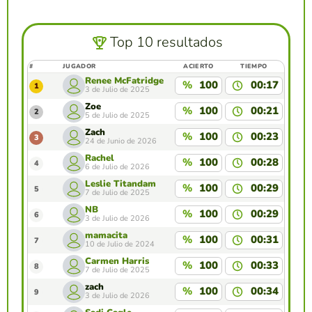
Top 10 resultados
#
JUGADOR
ACIERTO
TIEMPO
Renee McFatridge
%
100
00:17
1
3 de Julio de 2025
Zoe
%
100
00:21
2
5 de Julio de 2025
Zach
%
100
00:23
3
24 de Junio de 2026
Rachel
%
100
00:28
4
6 de Julio de 2026
Leslie Titandam
%
100
00:29
5
7 de Julio de 2025
NB
%
100
00:29
6
3 de Julio de 2026
mamacita
%
100
00:31
7
10 de Julio de 2024
Carmen Harris
%
100
00:33
8
7 de Julio de 2025
zach
%
100
00:34
9
3 de Julio de 2026