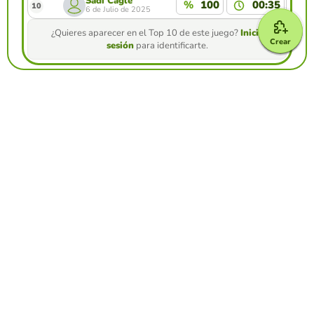
Sadi Cagle
%
100
00:35
10
6 de Julio de 2025
¿Quieres aparecer en el Top 10 de este juego?
Inicia
Crear
sesión
para identificarte.
Crea tu propio juego gratis desde nuestro
creador de juegos
Crear froggy jumps
Compite contra tus amigos para ver quien
consigue la mejor puntuación en esta
actividad
Crear reto