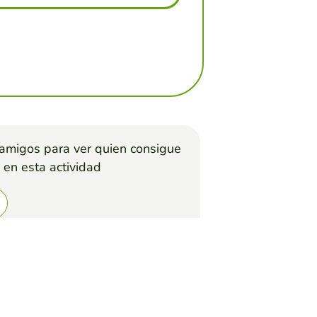
 amigos para ver quien consigue
 en esta actividad