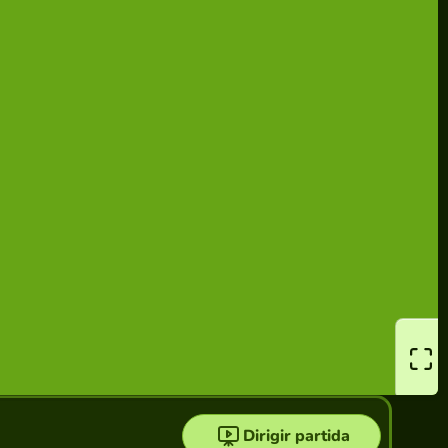
Dirigir partida