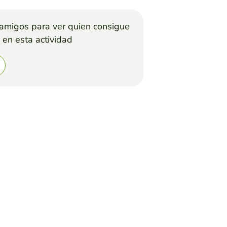
 amigos para ver quien consigue
 en esta actividad