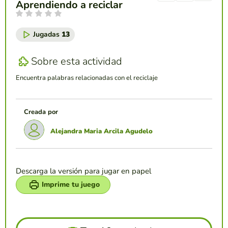
Aprendiendo a reciclar
Jugadas
13
Sobre esta actividad
Encuentra palabras relacionadas con el reciclaje
Creada por
Alejandra Maria Arcila Agudelo
Descarga la versión para jugar en papel
Imprime tu juego