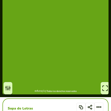
Sopa de Letras