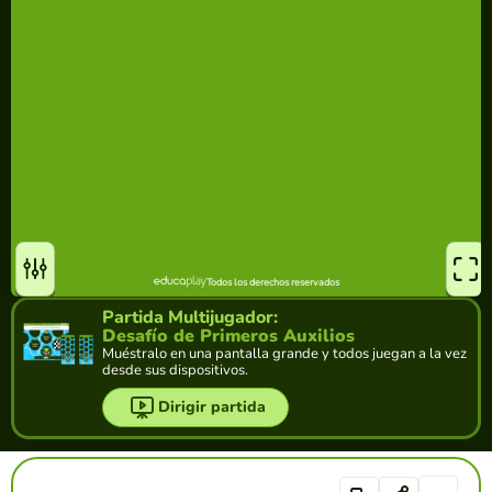
Partida Multijugador:
Desafío de Primeros Auxilios
Muéstralo en una pantalla grande y todos juegan a la vez
desde sus dispositivos.
Dirigir partida