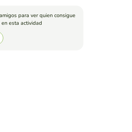
 amigos para ver quien consigue
 en esta actividad