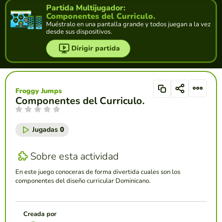
Partida Multijugador:
Componentes del Curriculo.
Muéstralo en una pantalla grande y todos juegan a la vez
desde sus dispositivos.
Dirigir partida
Froggy Jumps
Componentes del Curriculo.
Jugadas
0
Sobre esta actividad
En este juego conoceras de forma divertida cuales son los
componentes del diseño curricular Dominicano.
Creada por