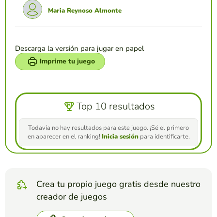
Maria Reynoso Almonte
Descarga la versión para jugar en papel
Imprime tu juego
Top 10 resultados
Todavía no hay resultados para este juego. ¡Sé el primero
en aparecer en el ranking!
Inicia sesión
para identificarte.
Crea tu propio juego gratis desde nuestro
creador de juegos