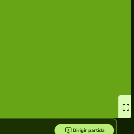
Dirigir partida