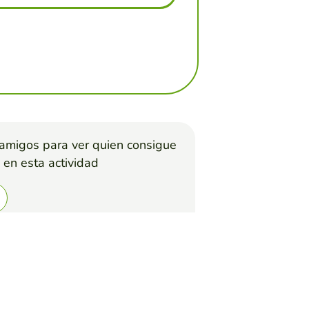
 amigos para ver quien consigue
 en esta actividad