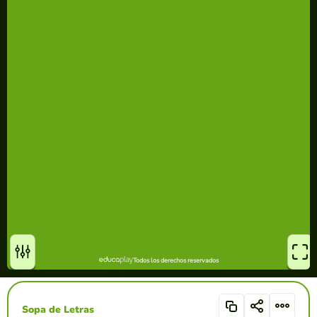
Sopa de Letras