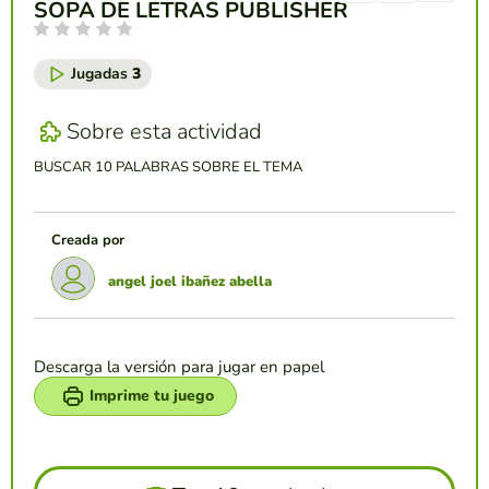
SOPA DE LETRAS PUBLISHER
Jugadas
3
Sobre esta actividad
BUSCAR 10 PALABRAS SOBRE EL TEMA
Creada por
angel joel ibañez abella
Descarga la versión para jugar en papel
Imprime tu juego