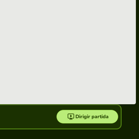
Dirigir partida