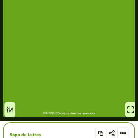
Sopa de Letras