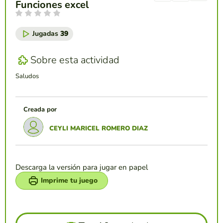
Funciones excel
Jugadas
39
Sobre esta actividad
Saludos
Creada por
CEYLI MARICEL ROMERO DIAZ
Descarga la versión para jugar en papel
Imprime tu juego