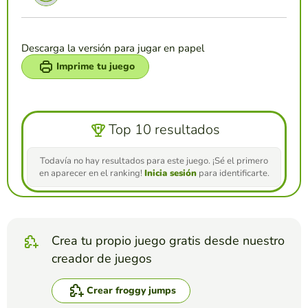
Descarga la versión para jugar en papel
Imprime tu juego
Top 10 resultados
Todavía no hay resultados para este juego. ¡Sé el primero
en aparecer en el ranking!
Inicia sesión
para identificarte.
Crea tu propio juego gratis desde nuestro
creador de juegos
Crear froggy jumps